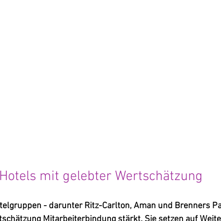
 Hotels mit gelebter Wertschätzung
elgruppen - darunter Ritz-Carlton, Aman und Brenners Pa
tschätzung Mitarbeiterbindung stärkt. Sie setzen auf Weite