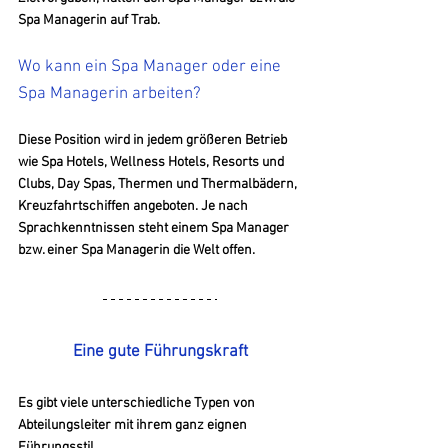
Spa Managerin auf Trab.
Wo kann ein Spa Manager oder eine 
Spa Managerin arbeiten?
Diese Position wird in jedem größeren Betrieb 
wie Spa Hotels, Wellness Hotels, Resorts und 
Clubs, Day Spas, Thermen und Thermalbädern, 
Kreuzfahrtschiffen angeboten. Je nach 
Sprachkenntnissen steht einem Spa Manager 
bzw. einer Spa Managerin die Welt offen. 
Eine gute Führungskraft
Es gibt viele unterschiedliche Typen von 
Abteilungsleiter mit ihrem ganz eignen 
Führungsstil.