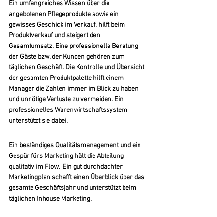
Ein umfangreiches Wissen über die 
angebotenen Pflegeprodukte sowie ein 
gewisses Geschick im Verkauf, hilft beim 
Produktverkauf und steigert den 
Gesamtumsatz. Eine professionelle Beratung 
der Gäste bzw. der Kunden gehören zum 
täglichen Geschäft. Die Kontrolle und Übersicht 
der gesamten Produktpalette hilft einem 
Manager die Zahlen immer im Blick zu haben 
und unnötige Verluste zu vermeiden. Ein 
professionelles Warenwirtschaftssystem 
unterstützt sie dabei.
Ein beständiges Qualitätsmanagement und ein 
Gespür fürs Marketing hält die Abteilung 
qualitativ im Flow.  Ein gut durchdachter 
Marketingplan schafft einen Überblick über das 
gesamte Geschäftsjahr und unterstützt beim 
täglichen Inhouse Marketing.