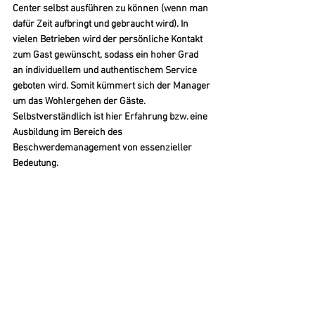
Center selbst ausführen zu können (wenn man 
dafür Zeit aufbringt und gebraucht wird). In 
vielen Betrieben wird der persönliche Kontakt 
zum Gast gewünscht, sodass ein hoher Grad 
an individuellem und authentischem Service 
geboten wird. Somit kümmert sich der Manager 
um das Wohlergehen der Gäste. 
Selbstverständlich ist hier Erfahrung bzw. eine 
Ausbildung im Bereich des 
Beschwerdemanagement von essenzieller 
Bedeutung.