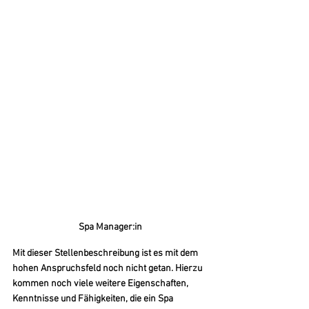
Spa Manager:in
Mit dieser Stellenbeschreibung ist es mit dem 
hohen Anspruchsfeld noch nicht getan. Hierzu 
kommen noch viele weitere Eigenschaften, 
Kenntnisse und Fähigkeiten, die ein Spa 