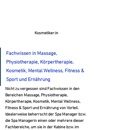
Kosmetiker:in
Fachwissen in Massage, 
Physiotherapie, Körpertherapie, 
Kosmetik, Mental Wellness, Fitness & 
Sport und Ernährung
Nicht zu vergessen sind Fachwissen in den 
Bereichen Massage, Physiotherapie, 
Körpertherapie, Kosmetik, Mental Wellness, 
Fitness & Sport und Ernährung von Vorteil. 
Idealerweise beherrscht der Spa Manager bzw. 
die Spa Managerin einen oder mehrere dieser 
Fachbereiche, um sie in der Kabine bzw. im 