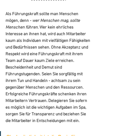
Als Führungskraft sollte man Menschen 
mögen, denn - 
wer Menschen mag, sollte 
Menschen führen
. Wer kein ehrliches 
Interesse an ihnen hat, wird auch Mitarbeiter 
kaum als Individuen mit vielfältigen Fähigkeiten 
und Bedürfnissen sehen. Ohne Akzeptanz und 
Respekt wird eine Führungskraft mit ihrem 
Team auf Dauer kaum Ziele erreichen. 
Bescheidenheit und Demut sind 
Führungstugenden. Seien Sie sorgfältig mit 
ihrem Tun und Handeln - achtsam zu sein 
gegenüber Menschen und den Ressourcen.
Erfolgreiche Führungskräfte schenken ihren 
Mitarbeitern Vertrauen. Delegieren Sie sofern 
es möglich ist die wichtigen Aufgaben im Spa, 
sorgen Sie für Transparenz und beziehen Sie 
die Mitarbeiter in Entscheidungen mit ein.