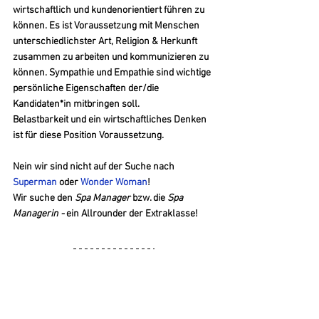
wirtschaftlich und kundenorientiert führen zu 
können. Es ist Voraussetzung mit Menschen 
unterschiedlichster Art, Religion & Herkunft 
zusammen zu arbeiten und kommunizieren zu 
können. Sympathie und Empathie sind wichtige 
persönliche Eigenschaften der/die 
Kandidaten*in mitbringen soll. 
Belastbarkeit und ein wirtschaftliches Denken 
ist für diese Position Voraussetzung.
Nein wir sind nicht auf der Suche nach 
Superman 
oder 
Wonder Woman
! 
Wir suche den 
Spa Manager 
bzw. die
 Spa 
Managerin -
 ein Allrounder der Extraklasse!