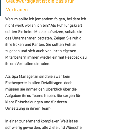
Glaubwürdigkeit ist die Basis für 
Vertrauen
Warum sollte ich jemandem folgen, bei dem ich 
nicht weiß, woran ich bin? Als Führungskraft 
sollten Sie keine Maske aufsetzen, sobald sie 
das Unternehmen betreten. Zeigen Sie ruhig 
ihre Ecken und Kanten. Sie sollten Fehler 
zugeben und sich auch von ihren eigenen 
Mitarbeitern immer wieder einmal Feedback zu 
ihrem Verhalten einholen.
Als Spa Manager:in sind Sie zwar kein 
Fachexperte in allen Detailfragen, doch 
müssen sie immer den Überblick über die 
Aufgaben ihres Teams haben. Sie sorgen für 
klare Entscheidungen und für deren 
Umsetzung in ihrem Team.
In einer zunehmend komplexen Welt ist es 
schwierig geworden, alle Ziele und Wünsche 