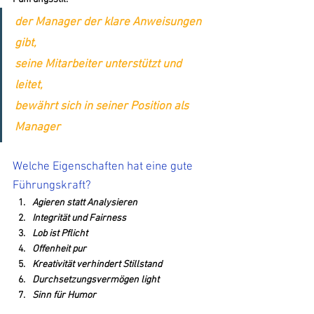
der Manager der klare Anweisungen 
gibt, 
seine Mitarbeiter unterstützt und 
leitet, 
bewährt sich in seiner Position als 
Manager
Welche Eigenschaften hat eine gute 
Führungskraft?
Agieren statt Analysieren
Integrität und Fairness
Lob ist Pflicht
Offenheit pur
Kreativität verhindert Stillstand
Durchsetzungsvermögen light
Sinn für Humor