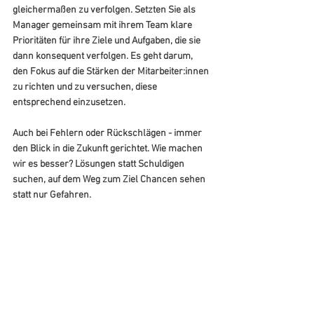
gleichermaßen zu verfolgen. Setzten Sie als 
Manager gemeinsam mit ihrem Team klare 
Prioritäten für ihre Ziele und Aufgaben, die sie 
dann konsequent verfolgen. Es geht darum, 
den Fokus auf die Stärken der Mitarbeiter:innen 
zu richten und zu versuchen, diese 
entsprechend einzusetzen.
Auch bei Fehlern oder Rückschlägen - immer 
den Blick in die Zukunft gerichtet. Wie machen 
wir es besser? Lösungen statt Schuldigen 
suchen, auf dem Weg zum Ziel Chancen sehen 
statt nur Gefahren.