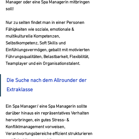
Manager oder eine Spa Managerin mitbringen 
soll!
Nur zu selten findet man in einer Personen 
Fähigkeiten wie soziale, emotionale & 
multikulturelle Kompetenzen, 
Selbstkompetenz, Soft Skills und 
Einfühlungsvermögen, geballt mit motivierten 
Führungsqualitäten, Belastbarkeit, Flexibilität, 
Teamplayer und ein Organisationstalent.
Die Suche nach dem Allrounder der 
Extraklasse
Ein Spa Manager/ eine Spa Managerin sollte 
darüber hinaus ein repräsentatives Verhalten 
hervorbringen, ein gutes Stress- & 
Konfliktmanagement vorweisen, 
Verantwortungsbereiche effizient strukturieren 