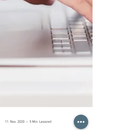
11. Nov. 2020
5 Min. Lesezeit