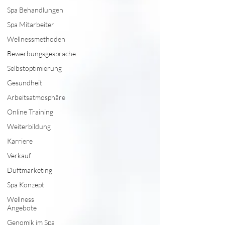
Spa Behandlungen
Spa Mitarbeiter
Wellnessmethoden
Bewerbungsgespräche
Selbstoptimierung
Gesundheit
Arbeitsatmosphäre
Online Training
Weiterbildung
Karriere
Verkauf
Duftmarketing
Spa Konzept
Wellness
Angebote
Genomik im Spa