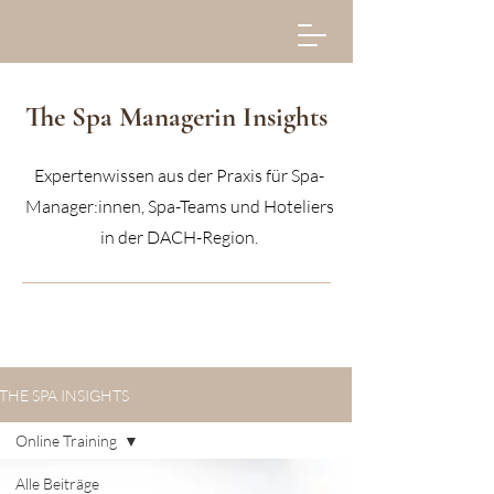
The Spa Managerin Insights
Expertenwissen aus der Praxis für Spa-
Manager:innen, Spa-Teams und Hoteliers
in der DACH-Region.
THE SPA INSIGHTS
Online Training
Alle Beiträge